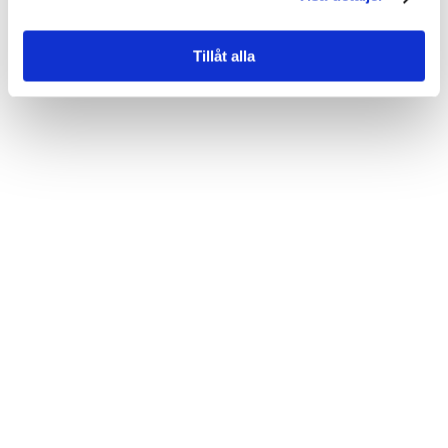
Tillåt alla